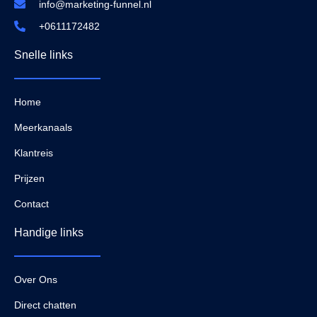
info@marketing-funnel.nl
+0611172482
Snelle links
Home
Meerkanaals
Klantreis
Prijzen
Contact
Handige links
Over Ons
Direct chatten