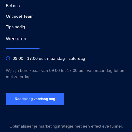
Bel ons
Ontmoet Team
Tips nodig
Werkuren
09.00 - 17.00 uur, maandag - zaterdag
Wij zijn bereikbaar van 09.00 tot 17.00 uur, van maandag tot en
met zaterdag.
Raadpleeg vandaag nog
Optimaliseer je marketingstrategie met een effectieve funnel.